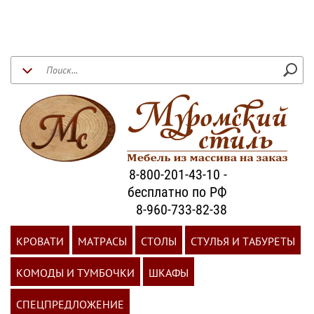
8-800-201-43-10 -
бесплатно по РФ
8-960-733-82-38
КРОВАТИ
МАТРАСЫ
СТОЛЫ
СТУЛЬЯ И ТАБУРЕТЫ
КОМОДЫ И ТУМБОЧКИ
ШКАФЫ
СПЕЦПРЕДЛОЖЕНИЕ