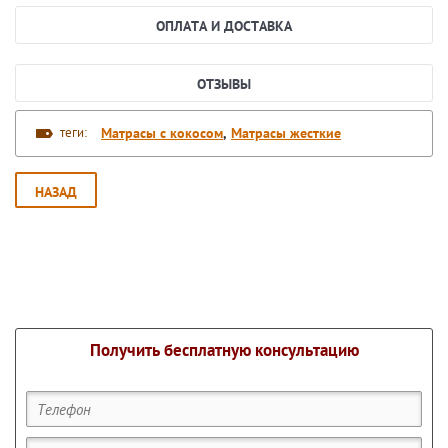
ОПЛАТА И ДОСТАВКА
ОТЗЫВЫ
теги:
Матрасы с кокосом
,
Матрасы жесткие
НАЗАД
Получить бесплатную консультацию