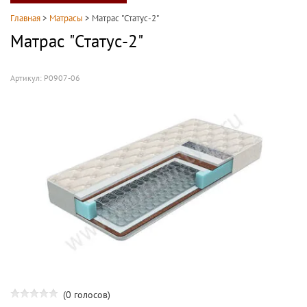
Главная
>
Матрасы
>
Матрас "Статус-2"
Матрас "Статус-2"
Артикул:
Р0907-06
(0 голосов)