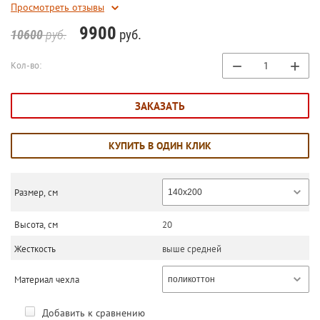
Просмотреть отзывы
9900
руб.
10600
руб.
−
+
Кол-во:
ЗАКАЗАТЬ
КУПИТЬ В ОДИН КЛИК
Размер, см
140х200
Высота, см
20
Жесткость
выше средней
Материал чехла
поликоттон
Добавить к сравнению