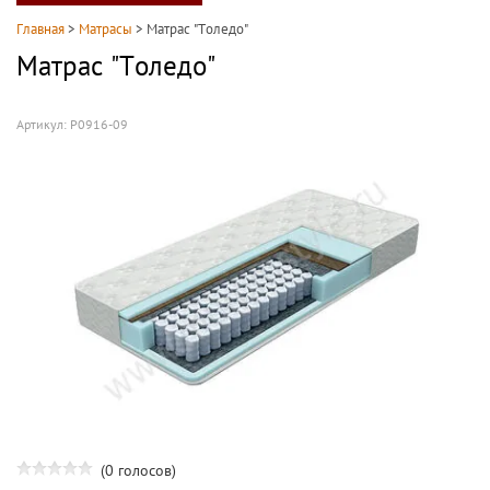
Главная
>
Матрасы
>
Матрас "Толедо"
Матрас "Толедо"
Артикул:
Р0916-09
(0 голосов)