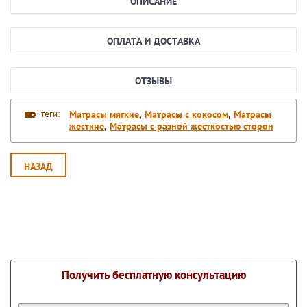
ОПИСАНИЕ
ОПЛАТА И ДОСТАВКА
ОТЗЫВЫ
теги:
Матрасы мягкие
,
Матрасы с кокосом
,
Матрасы
жесткие
,
Матрасы с разной жесткостью сторон
НАЗАД
Получить бесплатную консультацию