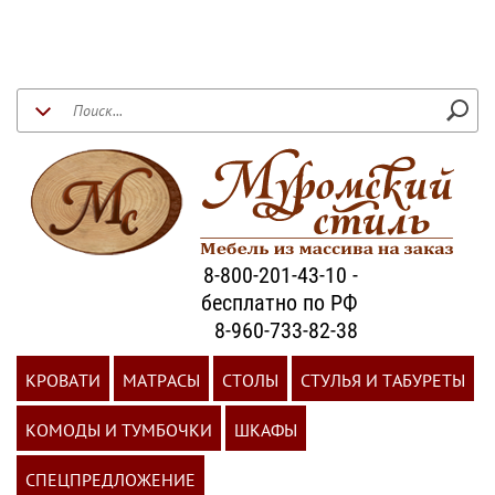
8-800-201-43-10 -
бесплатно по РФ
8-960-733-82-38
КРОВАТИ
МАТРАСЫ
СТОЛЫ
СТУЛЬЯ И ТАБУРЕТЫ
КОМОДЫ И ТУМБОЧКИ
ШКАФЫ
СПЕЦПРЕДЛОЖЕНИЕ